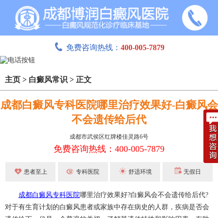
免费咨询热线：
400-005-7879
主页
>
白癜风常识
>
正文
成都白癜风专科医院哪里治疗效果好-白癜风会
不会遗传给后代
成都市武侯区红牌楼佳灵路6号
免费咨询热线：400-005-7879
患者至上
专科医院
舒适环境
无假日
成都白癜风专科医院
哪里治疗效果好?白癜风会不会遗传给后代?
对于有生育计划的白癜风患者或家族中存在病史的人群，疾病是否会