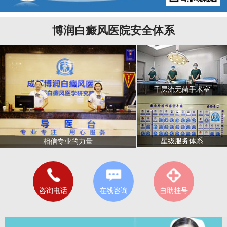
博润白癜风医院安全体系
千层流无菌手术室
星级服务体系
相信专业的力量
咨询电话
在线咨询
自助挂号