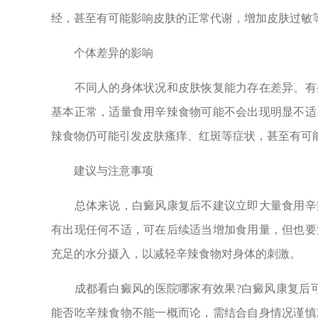
经，甚至有可能影响皮肤的正常代谢，增加皮肤过敏
个体差异的影响
不同人的身体状况和皮肤恢复能力存在差异。有些
基本正常，适量食用辛辣食物可能不会出现明显不适
辣食物仍可能引发皮肤瘙痒、红斑等症状，甚至有可
建议与注意事项
总体来说，白癜风康复后不建议立即大量食用辛辣
有出现任何不适，可在后续适当增加食用量，但也要
充足的水分摄入，以减轻辛辣食物对身体的刺激。
成都看白癜风的医院哪家有效果?白癜风康复后可
能否吃辛辣食物不能一概而论，需结合自身情况谨慎