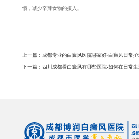
惯，减少辛辣食物的摄入。
上一篇：
成都专业的白癜风医院哪家好-白癜风日常
下一篇：
四川成都看白癜风有哪些医院-如何在日常