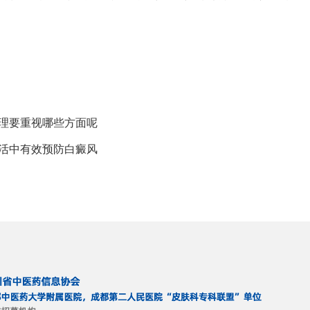
护理要重视哪些方面呢
生活中有效预防白癜风