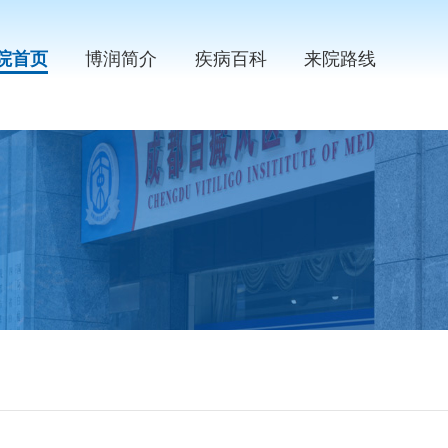
院首页
博润简介
疾病百科
来院路线