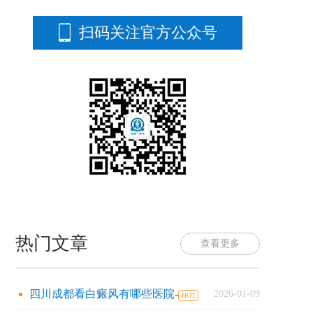
扫码关注官方公众号
热门文章
查看更多
四川成都看白癜风有哪些医院-
2026-01-09