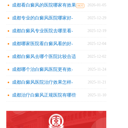
成都看白癜风的医院哪家有效果
2026-01-05
成都专业的白癜风医院哪家好-
2025-12-29
成都白癜风专业医院去哪里看-
2025-12-19
成都哪家医院看白癜风看的好-
2025-12-04
成都白癜风去哪个医院比较合适
2025-12-02
成都哪个治白癜风医院更有效-
2025-11-24
成都白癜风医院治疗效果怎样-
2025-11-21
成都治疗白癜风正规医院有哪些
2025-11-10