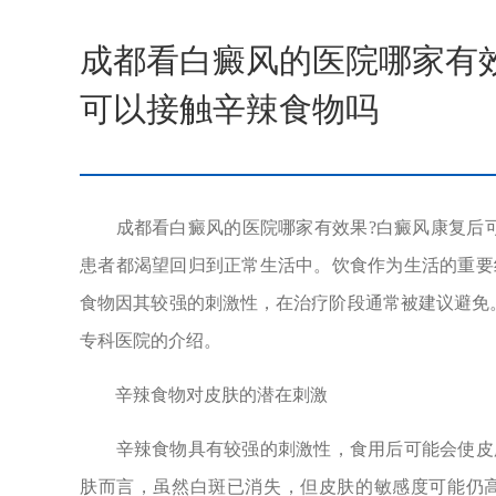
成都看白癜风的医院哪家有
可以接触辛辣食物吗
成都看白癜风的医院哪家有效果?白癜风康复后可
患者都渴望回归到正常生活中。饮食作为生活的重要
食物因其较强的刺激性，在治疗阶段通常被建议避免
专科医院的介绍。
辛辣食物对皮肤的潜在刺激
辛辣食物具有较强的刺激性，食用后可能会使皮肤
肤而言，虽然白斑已消失，但皮肤的敏感度可能仍