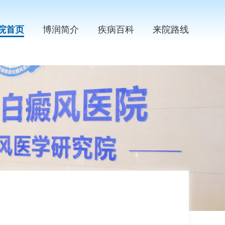
院首页
博润简介
疾病百科
来院路线