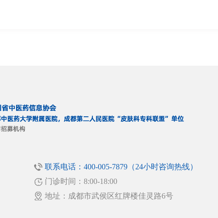
联系电话：400-005-7879（24小时咨询热线）
门诊时间：8:00-18:00
！
地址：成都市武侯区红牌楼佳灵路6号