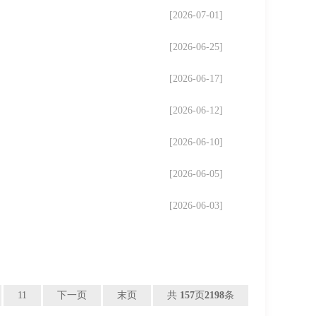
[2026-07-01]
[2026-06-25]
[2026-06-17]
[2026-06-12]
[2026-06-10]
[2026-06-05]
[2026-06-03]
11
下一页
末页
共
157
页
2198
条