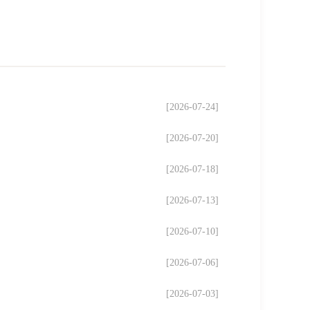
[2026-07-24]
[2026-07-20]
[2026-07-18]
[2026-07-13]
[2026-07-10]
[2026-07-06]
[2026-07-03]