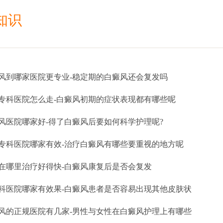
知识
风到哪家医院更专业-稳定期的白癜风还会复发吗
专科医院怎么走-白癜风初期的症状表现都有哪些呢
风医院哪家好-得了白癜风后要如何科学护理呢?
专科医院哪家有效-治疗白癜风有哪些要重视的地方呢
在哪里治疗好得快-白癜风康复后是否会复发
科医院哪家有效果-白癜风患者是否容易出现其他皮肤状
风的正规医院有几家-男性与女性在白癜风护理上有哪些