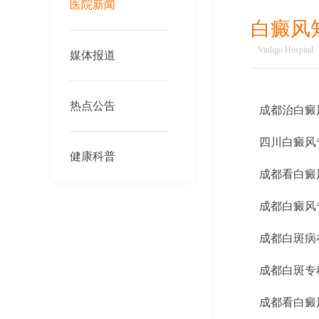
医院新闻
白癜风
Vitiligo Hospital
媒体报道
热点公告
成都治白癜
四川白癜风
健康科普
成都看白癜
成都白癜风
成都白斑病
成都白斑专
成都看白癜