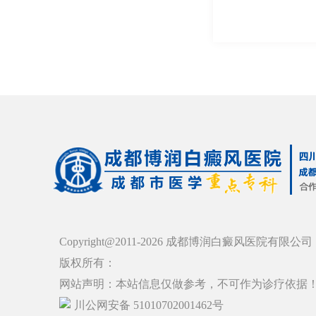
Copyright@2011-2026 成都博润白癜风医院有限公司
版权所有：
网站声明：本站信息仅做参考，不可作为诊疗依据
川公网安备 51010702001462号