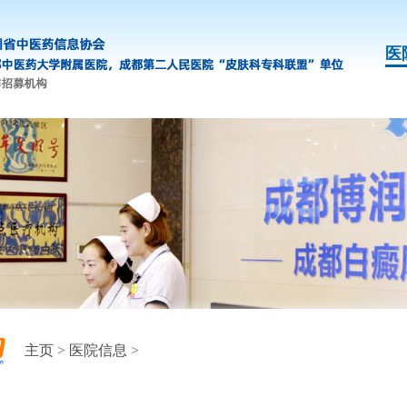
医
主页
>
医院信息
>