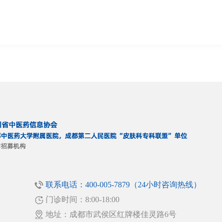
联系电话：400-005-7879（24小时咨询热线）
门诊时间：8:00-18:00
！
地址：成都市武侯区红牌楼佳灵路6号