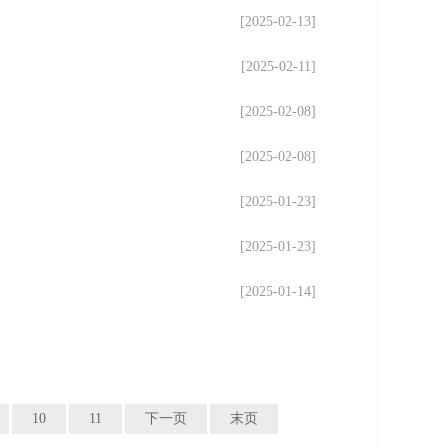
[2025-02-13]
[2025-02-11]
[2025-02-08]
[2025-02-08]
[2025-01-23]
[2025-01-23]
[2025-01-14]
10
11
下一页
末页