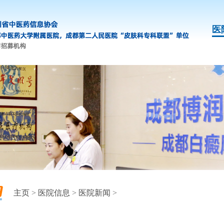
医
主页
>
医院信息
>
医院新闻
>