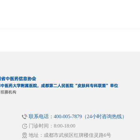
联系电话：400-005-7879（24小时咨询热线）
门诊时间：8:00-18:00
！
地址：成都市武侯区红牌楼佳灵路6号