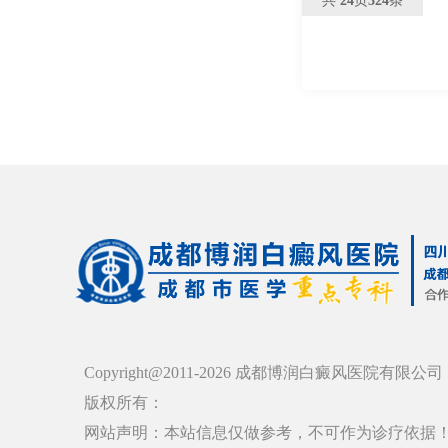
共
24
页
324
条
Copyright@2011-2026 成都博润白癜风医院有限公司
版权所有：
网站声明：本站信息仅做参考，不可作为诊疗依据