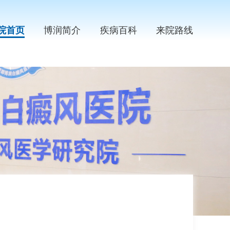
院首页
博润简介
疾病百科
来院路线