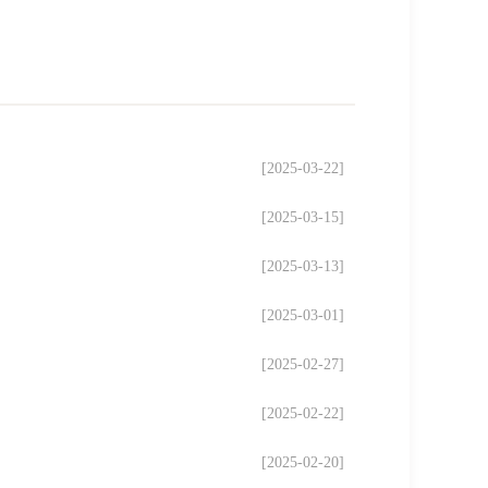
[2025-03-22]
[2025-03-15]
[2025-03-13]
[2025-03-01]
[2025-02-27]
[2025-02-22]
[2025-02-20]