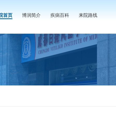
院首页
博润简介
疾病百科
来院路线