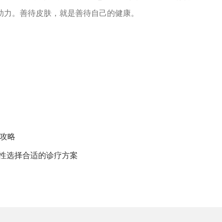
助力。善待皮肤，就是善待自己的健康。
攻略
理性选择合适的诊疗方案