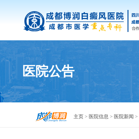
医院公告
主页
>
医院信息
>
医院新闻
>