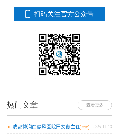
扫码关注官方公众号
热门文章
查看更多
成都博润白癜风医院田文傲主任
2025-11-13