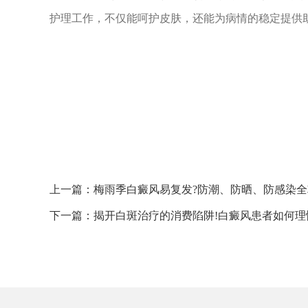
护理工作，不仅能呵护皮肤，还能为病情的稳定提供
上一篇：
梅雨季白癜风易复发?防潮、防晒、防感染全
下一篇：
揭开白斑治疗的消费陷阱!白癜风患者如何