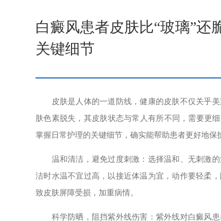
白癜风患者皮肤比“玻璃”还
关键细节
皮肤是人体的一道防线，健康的皮肤不仅关乎美观
肤色素脱失，其皮肤状态与常人有所不同，需要更细
掌握日常护理的关键细节，确实能帮助患者更好地保
温和清洁，避免过度刺激：选择温和、无刺激的清
洁时水温不宜过高，以接近体温为宜，动作要轻柔，
致皮肤屏障受损，加重病情。
科学防晒，阻挡紫外线伤害：紫外线对白癜风患者